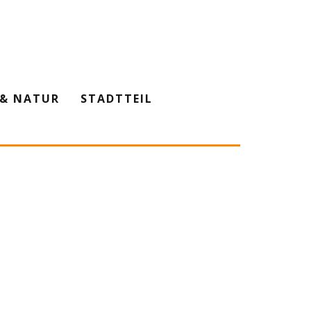
& NATUR
STADTTEIL