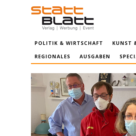
POLITIK & WIRTSCHAFT
KUNST 
REGIONALES
AUSGABEN
SPEC