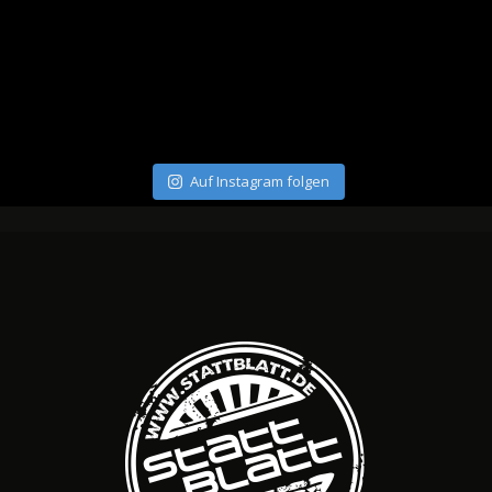
Auf Instagram folgen