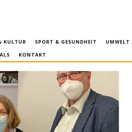
& KULTUR
SPORT & GESUNDHEIT
UMWELT 
IALS
KONTAKT