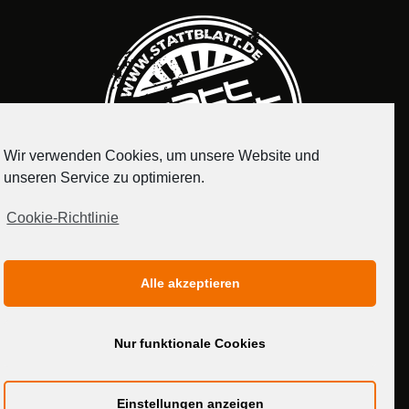
Wir verwenden Cookies, um unsere Website und
unseren Service zu optimieren.
Cookie-Richtlinie
IMPRESSUM
DATENSCHUTZERKLÄRUNG
Alle akzeptieren
MEDIADATEN
Nur funktionale Cookies
Einstellungen anzeigen