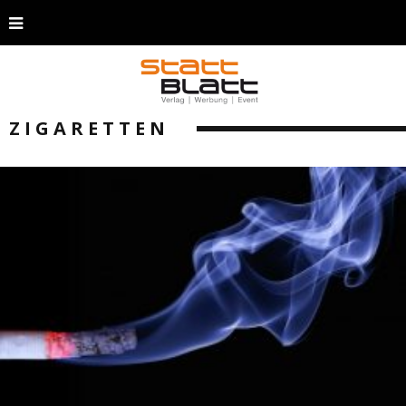
ZIGARETTEN