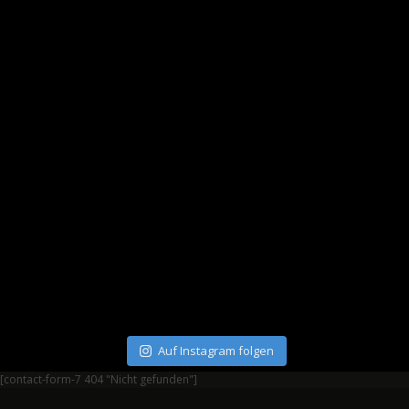
Auf Instagram folgen
[contact-form-7 404 "Nicht gefunden"]