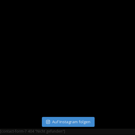
Auf Instagram folgen
[contact-form-7 404 "Nicht gefunden"]