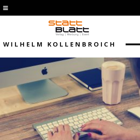
WILHELM KOLLENBROICH