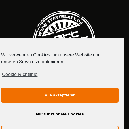
Wir verwenden Cookies, um unsere Website und
unseren Service zu optimieren.
Cookie-Richtlinie
IMPRESSUM
DATENSCHUTZERKLÄRUNG
Alle akzeptieren
MEDIADATEN
Nur funktionale Cookies