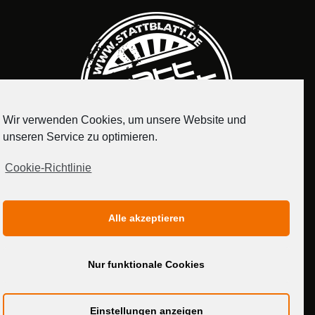
Wir verwenden Cookies, um unsere Website und
unseren Service zu optimieren.
Cookie-Richtlinie
IMPRESSUM
DATENSCHUTZERKLÄRUNG
Alle akzeptieren
MEDIADATEN
Nur funktionale Cookies
Einstellungen anzeigen