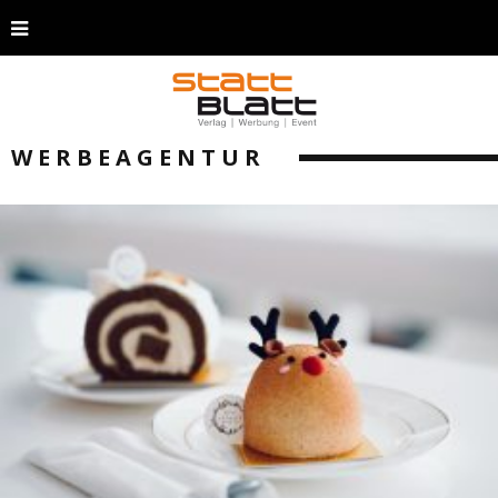
WERBEAGENTUR