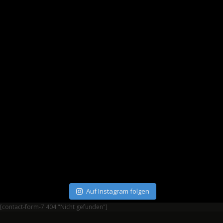
Auf Instagram folgen
[contact-form-7 404 "Nicht gefunden"]