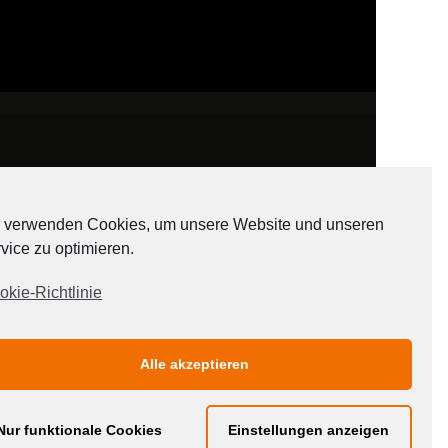
 verwenden Cookies, um unsere Website und unseren
vice zu optimieren.
ADATEN
okie-Richtlinie
Alle akzeptieren
Nur funktionale Cookies
Einstellungen anzeigen