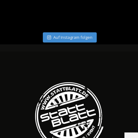
Auf Instagram folgen