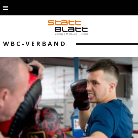
WBC-VERBAND