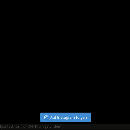
Auf Instagram folgen
[contact-form-7 404 "Nicht gefunden"]