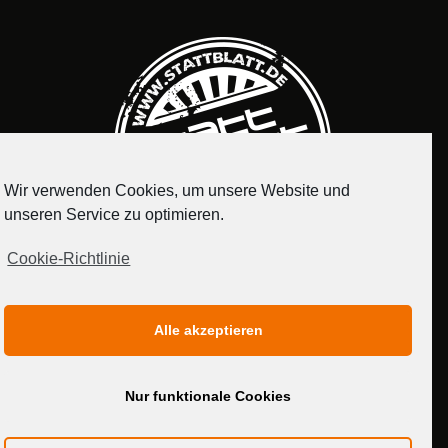
Wir verwenden Cookies, um unsere Website und
unseren Service zu optimieren.
Cookie-Richtlinie
IMPRESSUM
DATENSCHUTZERKLÄRUNG
Alle akzeptieren
MEDIADATEN
Nur funktionale Cookies