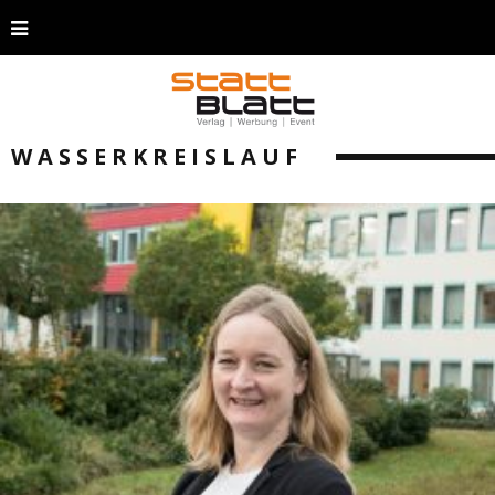
WASSERKREISLAUF