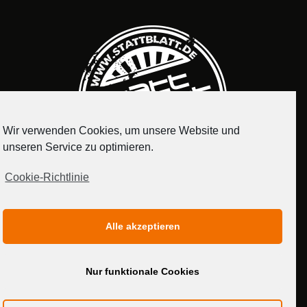
Wir verwenden Cookies, um unsere Website und
unseren Service zu optimieren.
Cookie-Richtlinie
IMPRESSUM
DATENSCHUTZERKLÄRUNG
Alle akzeptieren
MEDIADATEN
Nur funktionale Cookies