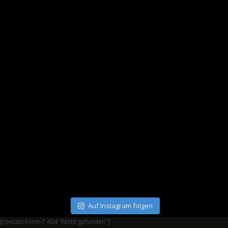
Auf Instagram folgen
[contact-form-7 404 "Nicht gefunden"]