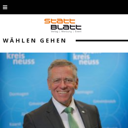
WÄHLEN GEHEN