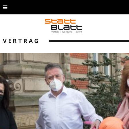
VERTRAG