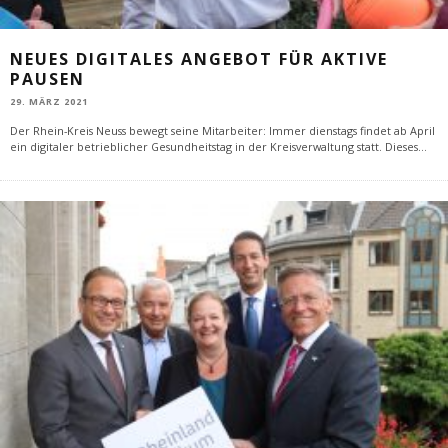
NEUES DIGITALES ANGEBOT FÜR AKTIVE
PAUSEN
29. MÄRZ 2021
Der Rhein-Kreis Neuss bewegt seine Mitarbeiter: Immer dienstags findet ab April
ein digitaler betrieblicher Gesundheitstag in der Kreisverwaltung statt. Dieses
...