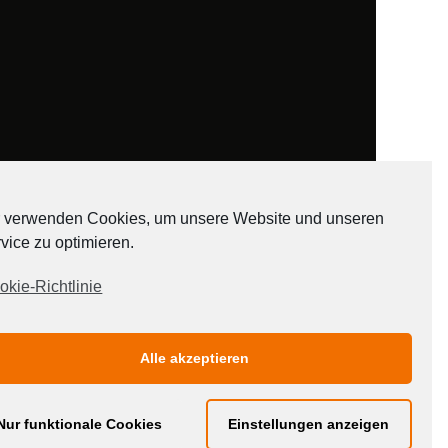
 verwenden Cookies, um unsere Website und unseren
vice zu optimieren.
ADATEN
okie-Richtlinie
Alle akzeptieren
Nur funktionale Cookies
Einstellungen anzeigen