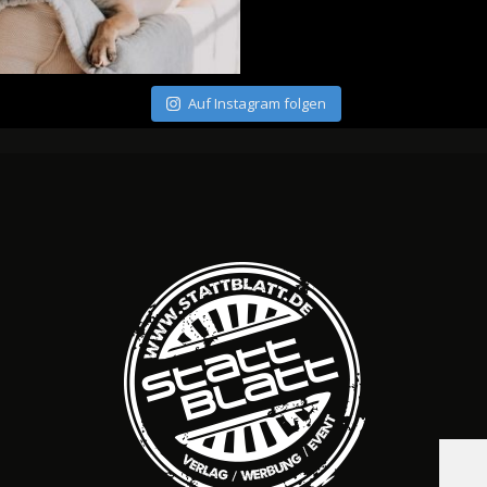
Auf Instagram folgen