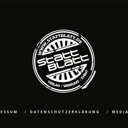
RESSUM
DATENSCHUTZERKLÄRUNG
MEDI