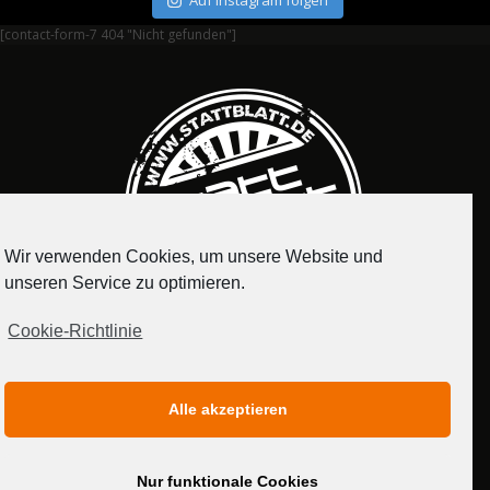
Auf Instagram folgen
[contact-form-7 404 "Nicht gefunden"]
Wir verwenden Cookies, um unsere Website und
unseren Service zu optimieren.
Cookie-Richtlinie
IMPRESSUM
DATENSCHUTZERKLÄRUNG
Alle akzeptieren
MEDIADATEN
Nur funktionale Cookies