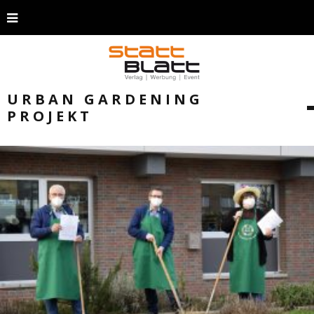
URBAN GARDENING
PROJEKT