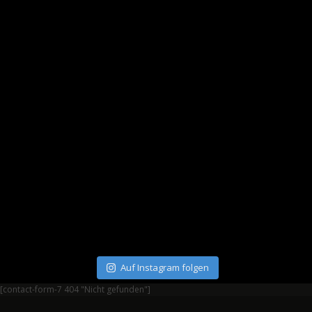
Auf Instagram folgen
[contact-form-7 404 "Nicht gefunden"]