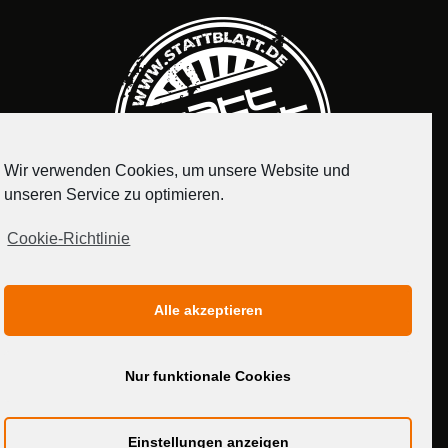
Wir verwenden Cookies, um unsere Website und
unseren Service zu optimieren.
Cookie-Richtlinie
IMPRESSUM
DATENSCHUTZERKLÄRUNG
Alle akzeptieren
MEDIADATEN
Nur funktionale Cookies
Einstellungen anzeigen