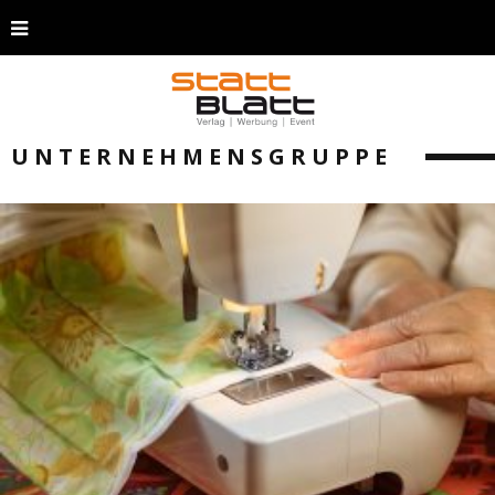
UNTERNEHMENSGRUPPE