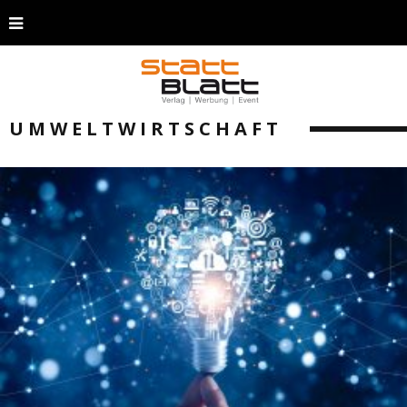
UMWELTWIRTSCHAFT