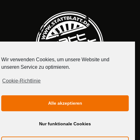
Wir verwenden Cookies, um unsere Website und
unseren Service zu optimieren.
Cookie-Richtlinie
IMPRESSUM
DATENSCHUTZERKLÄRUNG
Alle akzeptieren
MEDIADATEN
Nur funktionale Cookies