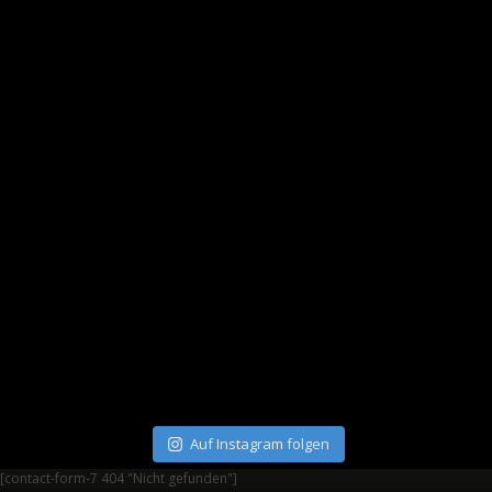
Auf Instagram folgen
[contact-form-7 404 "Nicht gefunden"]