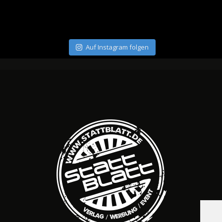
Auf Instagram folgen