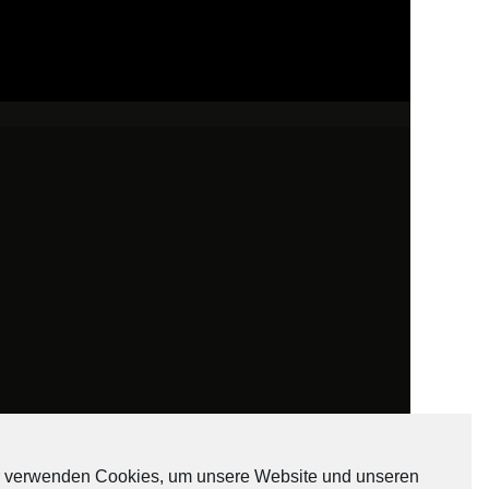
 verwenden Cookies, um unsere Website und unseren