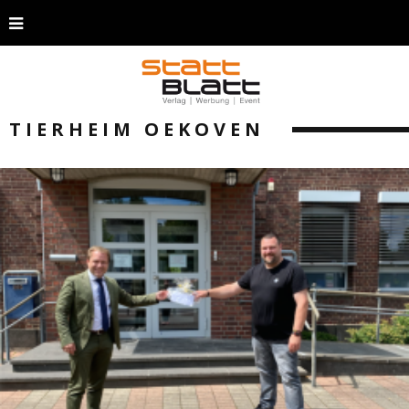
TIERHEIM OEKOVEN