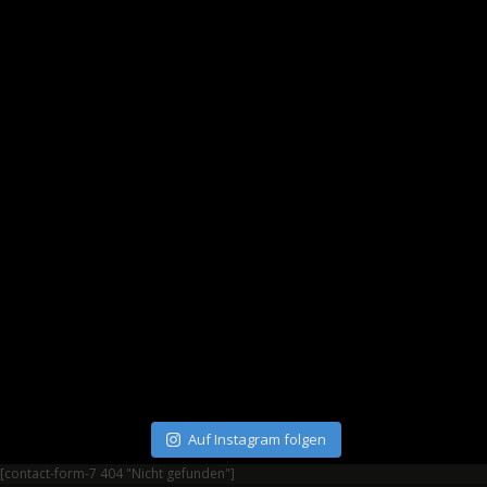
Auf Instagram folgen
[contact-form-7 404 "Nicht gefunden"]