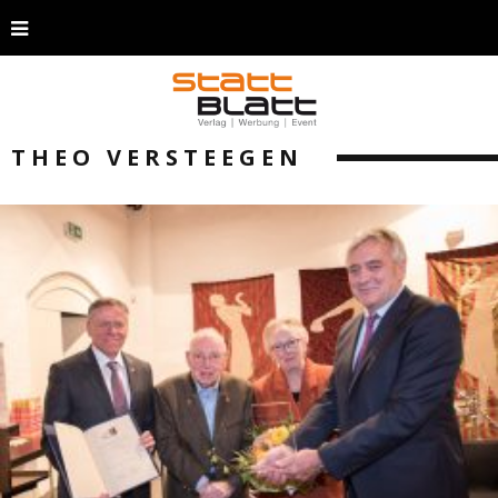
THEO VERSTEEGEN