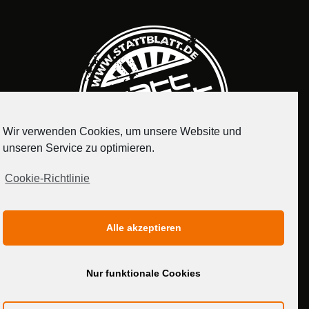
Wir verwenden Cookies, um unsere Website und
unseren Service zu optimieren.
Cookie-Richtlinie
IMPRESSUM
DATENSCHUTZERKLÄRUNG
Alle akzeptieren
MEDIADATEN
Nur funktionale Cookies