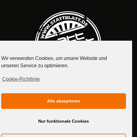
Wir verwenden Cookies, um unsere Website und
unseren Service zu optimieren.
Cookie-Richtlinie
IMPRESSUM
DATENSCHUTZERKLÄRUNG
Alle akzeptieren
MEDIADATEN
Nur funktionale Cookies