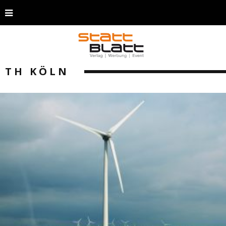
TH KÖLN