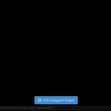
Auf Instagram folgen
[contact-form-7 404 "Nicht gefunden"]