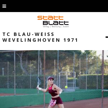
TC BLAU-WEISS W
EVELINGHOVEN 1971