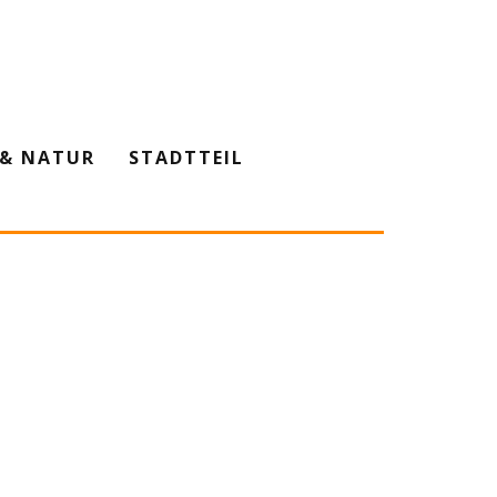
& NATUR
STADTTEIL