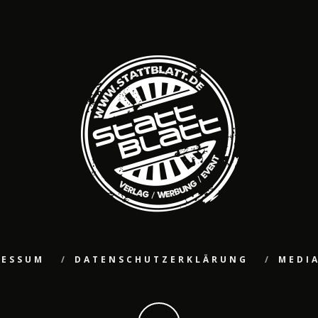
RESSUM
DATENSCHUTZERKLÄRUNG
MEDI