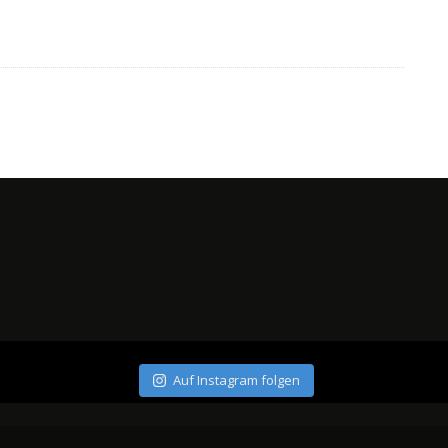
Auf Instagram folgen