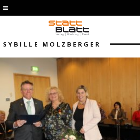
SYBILLE MOLZBERGER