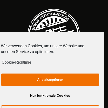
Wir verwenden Cookies, um unsere Website und
unseren Service zu optimieren.
Cookie-Richtlinie
IMPRESSUM
DATENSCHUTZERKLÄRUNG
Alle akzeptieren
MEDIADATEN
Nur funktionale Cookies