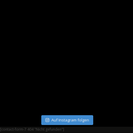
Auf Instagram folgen
[contact-form-7 404 "Nicht gefunden"]