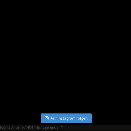
Auf Instagram folgen
[contact-form-7 404 "Nicht gefunden"]