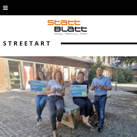
STREETART