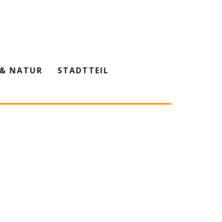
& NATUR
STADTTEIL