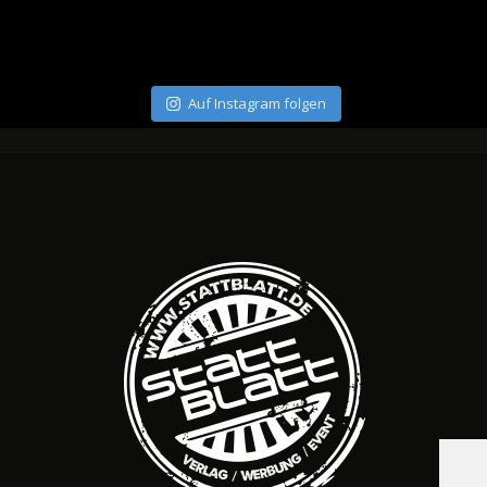
Auf Instagram folgen