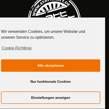
Wir verwenden Cookies, um unsere Website und
unseren Service zu optimieren.
Cookie-Richtlinie
IMPRESSUM
DATENSCHUTZERKLÄRUNG
Alle akzeptieren
MEDIADATEN
Nur funktionale Cookies
Einstellungen anzeigen