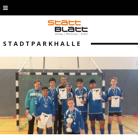
STADTPARKHALLE