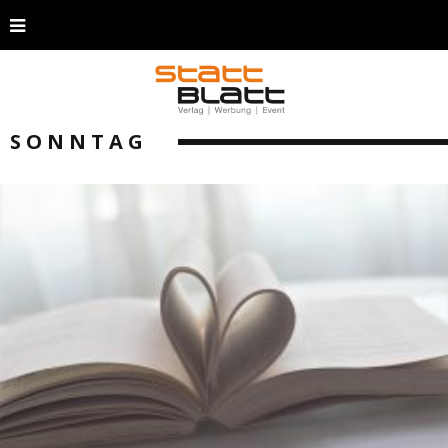
SONNTAG