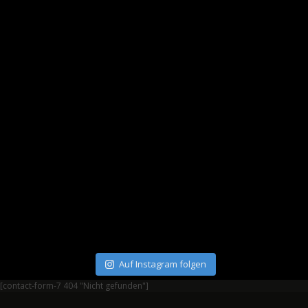
Auf Instagram folgen
[contact-form-7 404 "Nicht gefunden"]