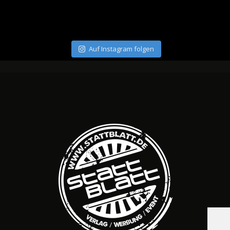
Auf Instagram folgen