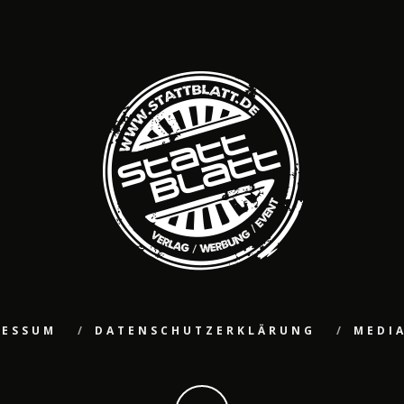
RESSUM
DATENSCHUTZERKLÄRUNG
MEDI