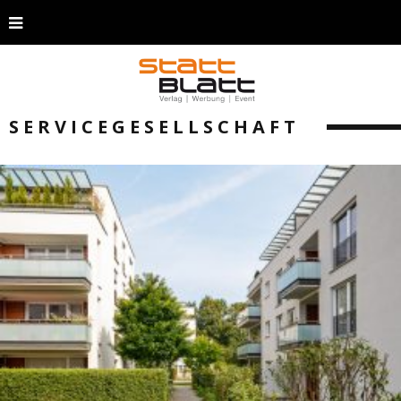
SERVICEGESELLSCHAFT