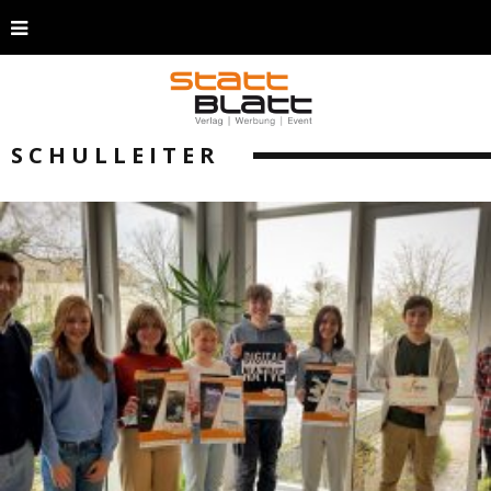
SCHULLEITER