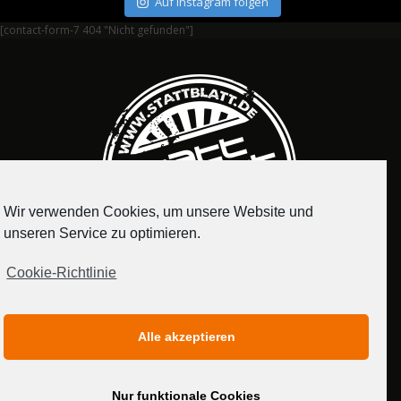
Auf Instagram folgen
[contact-form-7 404 "Nicht gefunden"]
Wir verwenden Cookies, um unsere Website und
unseren Service zu optimieren.
Cookie-Richtlinie
IMPRESSUM
DATENSCHUTZERKLÄRUNG
Alle akzeptieren
MEDIADATEN
Nur funktionale Cookies