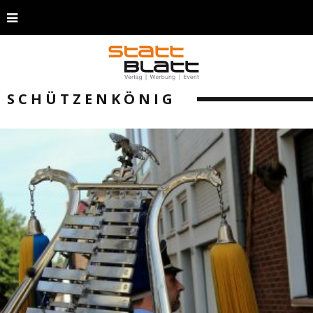
SCHÜTZENKÖNIG