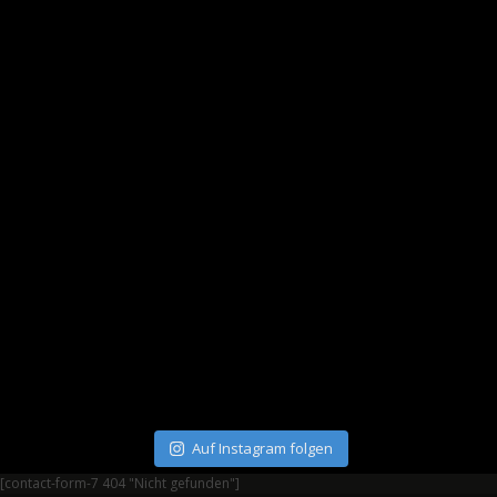
Auf Instagram folgen
[contact-form-7 404 "Nicht gefunden"]