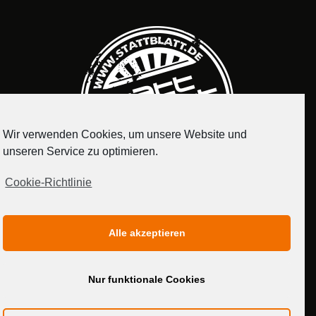
Wir verwenden Cookies, um unsere Website und
unseren Service zu optimieren.
Cookie-Richtlinie
IMPRESSUM
DATENSCHUTZERKLÄRUNG
Alle akzeptieren
MEDIADATEN
Nur funktionale Cookies