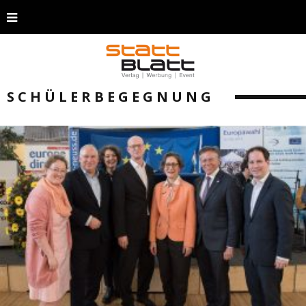
SCHÜLERBEGEGNUNG