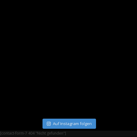
Auf Instagram folgen
[contact-form-7 404 "Nicht gefunden"]