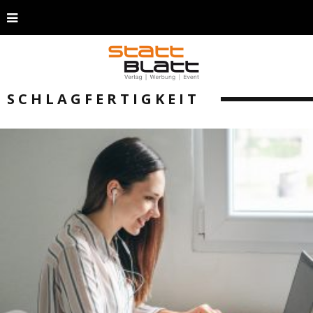
SCHLAGFERTIGKEIT