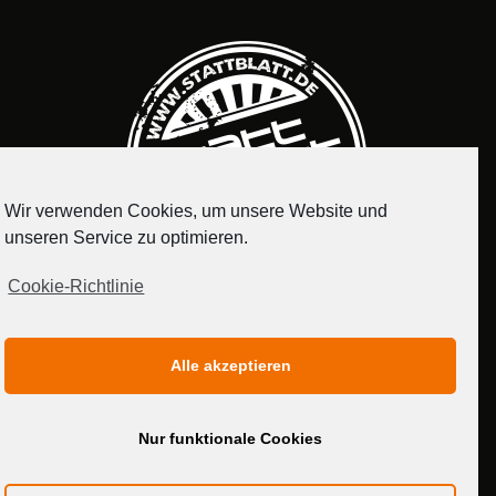
Wir verwenden Cookies, um unsere Website und
unseren Service zu optimieren.
Cookie-Richtlinie
IMPRESSUM
DATENSCHUTZERKLÄRUNG
Alle akzeptieren
MEDIADATEN
Nur funktionale Cookies