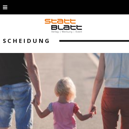
SCHEIDUNG