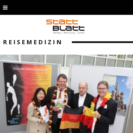
REISEMEDIZIN