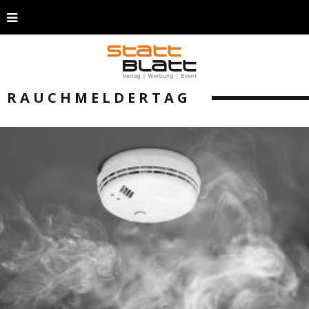
RAUCHMELDERTAG