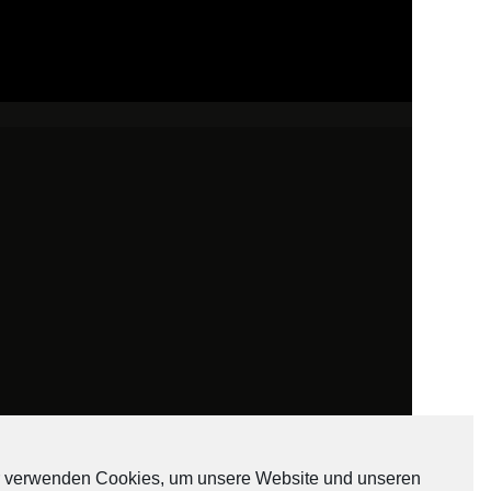
 verwenden Cookies, um unsere Website und unseren