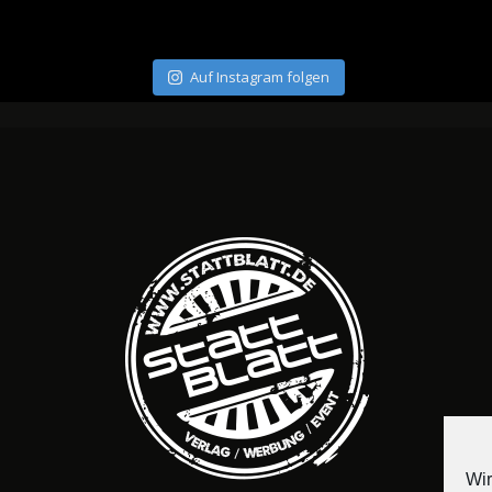
Auf Instagram folgen
Wir