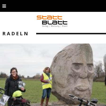
RADELN