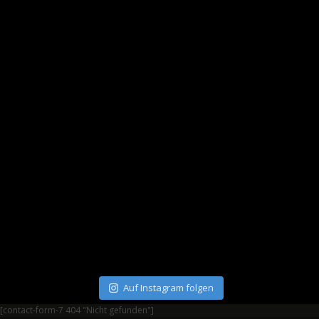
Auf Instagram folgen
[contact-form-7 404 "Nicht gefunden"]