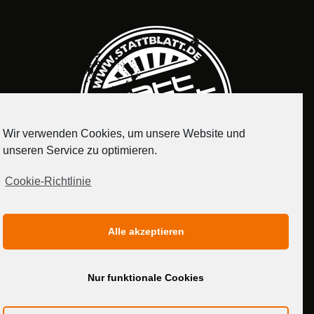
Wir verwenden Cookies, um unsere Website und
unseren Service zu optimieren.
Cookie-Richtlinie
IMPRESSUM
DATENSCHUTZERKLÄRUNG
Alle akzeptieren
MEDIADATEN
Nur funktionale Cookies