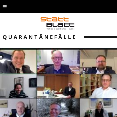
QUARANTÄNEFÄLLE