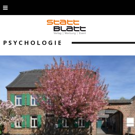
PSYCHOLOGIE