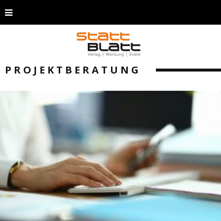
PROJEKTBERATUNG