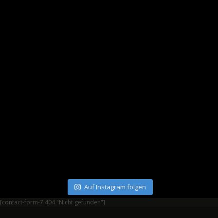
Auf Instagram folgen
[contact-form-7 404 "Nicht gefunden"]