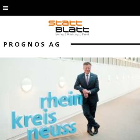
PROGNOS AG