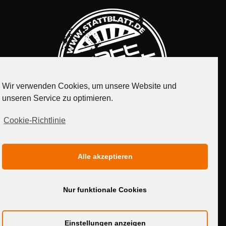
Wir verwenden Cookies, um unsere Website und
unseren Service zu optimieren.
Cookie-Richtlinie
IMPRESSUM
DATENSCHUTZERKLÄRUNG
Alle akzeptieren
MEDIADATEN
Nur funktionale Cookies
Einstellungen anzeigen