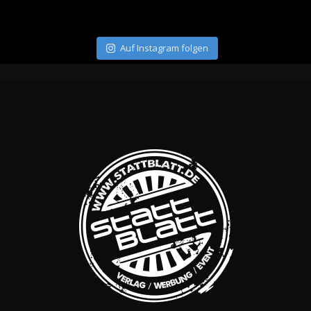
Auf Instagram folgen