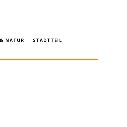
& NATUR
STADTTEIL