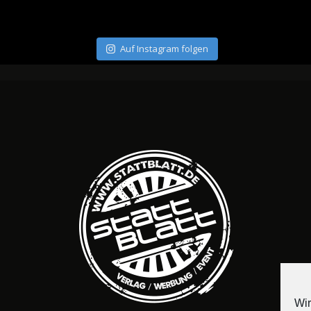
Auf Instagram folgen
Wir