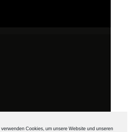
 verwenden Cookies, um unsere Website und unseren