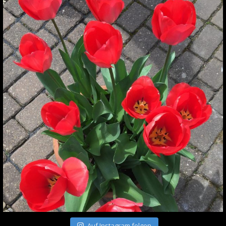
Auf Instagram folgen