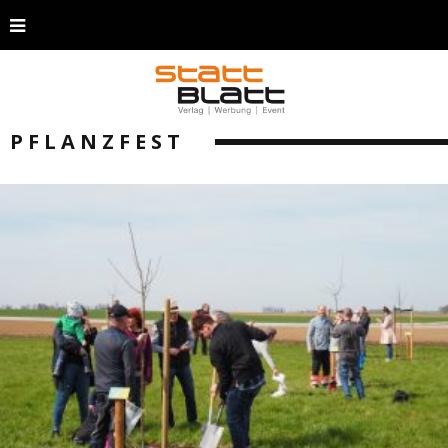
PFLANZFEST