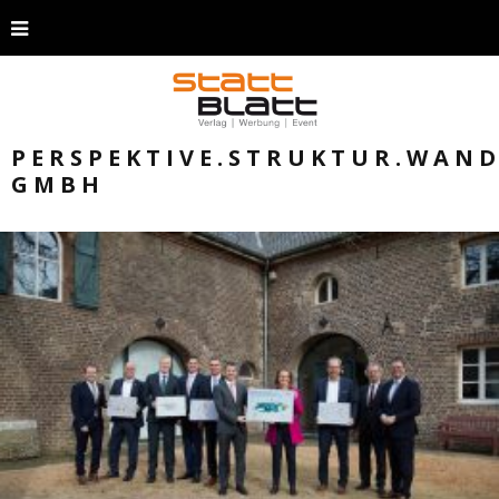
PERSPEKTIVE.STRUKTUR.WAND
GMBH