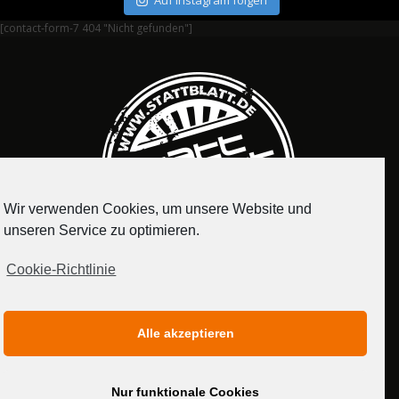
Auf Instagram folgen
[contact-form-7 404 "Nicht gefunden"]
Wir verwenden Cookies, um unsere Website und
unseren Service zu optimieren.
Cookie-Richtlinie
IMPRESSUM
DATENSCHUTZERKLÄRUNG
Alle akzeptieren
MEDIADATEN
Nur funktionale Cookies