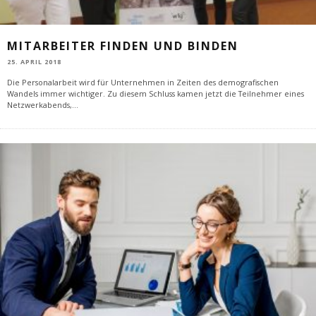
MITARBEITER FINDEN UND BINDEN
25. APRIL 2018
Die Personalarbeit wird für Unternehmen in Zeiten des demografischen
Wandels immer wichtiger. Zu diesem Schluss kamen jetzt die Teilnehmer eines
Netzwerkabends,
...