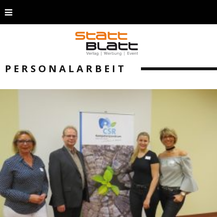
PERSONALARBEIT